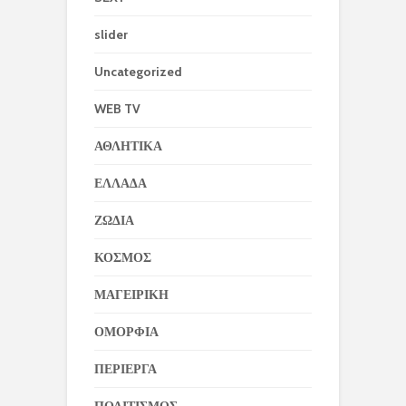
slider
Uncategorized
WEB TV
ΑΘΛΗΤΙΚΑ
ΕΛΛΑΔΑ
ΖΩΔΙΑ
ΚΟΣΜΟΣ
ΜΑΓΕΙΡΙΚΗ
ΟΜΟΡΦΙΑ
ΠΕΡΙΕΡΓΑ