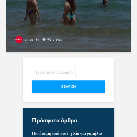
chios_tv
98 views
SEARCH
Πρόσφατα άρθρα
Πιο έτοιμη από ποτέ η Χίο για γαμήλιο