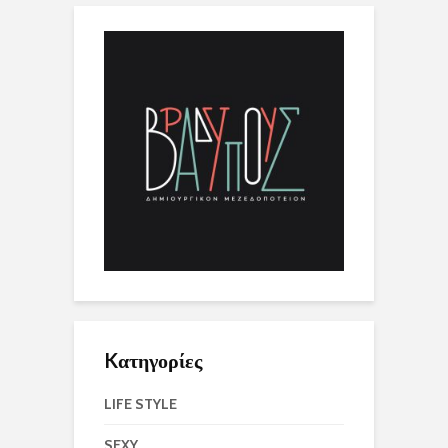
Kατηγορίες
LIFE STYLE
SEXY