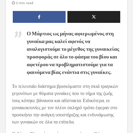
2 min read
Ο Μάρτιος ως μήνας αφιερωμένος στη
γυναίκα μας καλεί αφενός να
αναλογιστούμε το μέγεθος της γυναικείας
προσφοράς σε όλο το φάσμα του βίου και
αφετέρου να προβληματιστούμε για τα
φαινόμενα βίας ενάντια στις γυναίκες.
Το τελευταίο διάστημα βρισκόμαστε στη σκιά τραγικών
γεγονότων με θύματα γυναίκες που το νήμα της ζωής
τους κόπηκε βάναυσα και αδίστακτα. Ειδικότερα, οι
γυναικοκτονίες με τον πλέον σκληρό τρόπο έφεραν στο
προσκήνιο την ανάγκη υποστήριξης και ενδυνάμωσης
των γυναικών σε όλα τα επίπεδα.