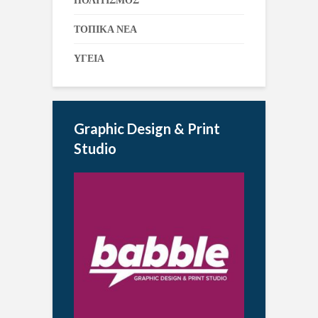
ΠΟΛΙΤΙΣΜΟΣ
ΤΟΠΙΚΑ ΝΕΑ
ΥΓΕΙΑ
Graphic Design & Print
Studio