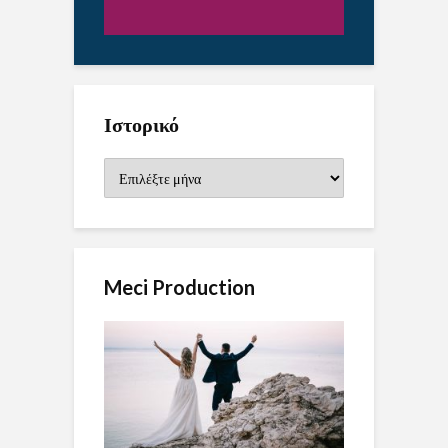
Ιστορικό
Ιστορικό
Meci Production