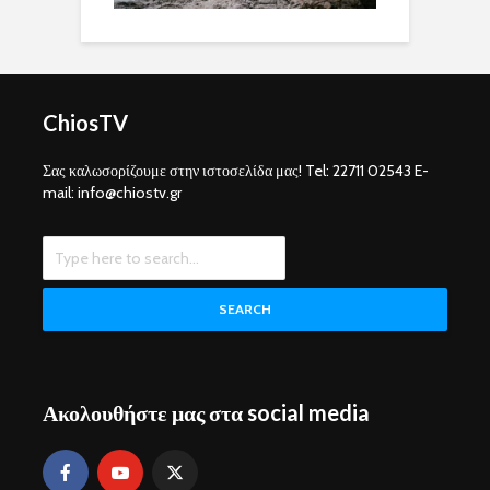
ChiosTV
Σας καλωσορίζουμε στην ιστοσελίδα μας! Tel: 22711 02543 E-
mail: info@chiostv.gr
SEARCH
Ακολουθήστε μας στα social media